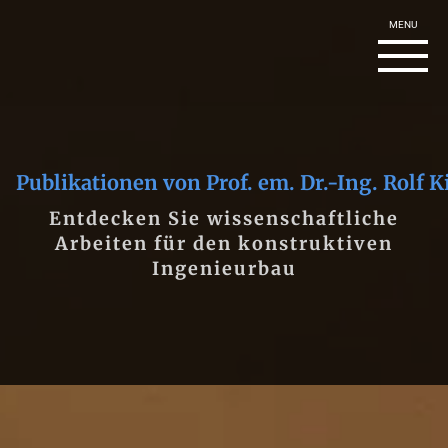
Publikationen von Prof. em. Dr.-Ing. Rolf
Entdecken Sie wissenschaftliche
Arbeiten für den konstruktiven
Ingenieurbau