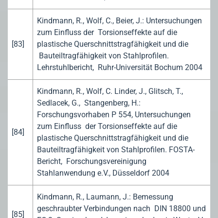
Kindmann, R., Wolf, C., Beier, J.: Untersuchungen
zum Einfluss der Torsionseffekte auf die
[83]
plastische Querschnittstragfähigkeit und die
Bauteiltragfähigkeit von Stahlprofilen.
Lehrstuhlbericht, Ruhr-Universität Bochum 2004
Kindmann, R., Wolf, C. Linder, J., Glitsch, T.,
Sedlacek, G., Stangenberg, H.:
Forschungsvorhaben P 554, Untersuchungen
zum Einfluss der Torsionseffekte auf die
[84]
plastische Querschnittstragfähigkeit und die
Bauteiltragfähigkeit von Stahlprofilen. FOSTA-
Bericht, Forschungsvereinigung
Stahlanwendung e.V., Düsseldorf 2004
Kindmann, R., Laumann, J.: Bemessung
geschraubter Verbindungen nach DIN 18800 und
[85]