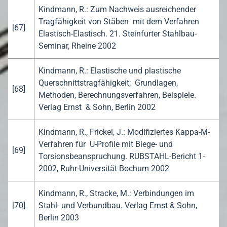
Kindmann, R.: Zum Nachweis ausreichender
Tragfähigkeit von Stäben mit dem Verfahren
[67]
Elastisch-Elastisch. 21. Steinfurter Stahlbau-
Seminar, Rheine 2002
Kindmann, R.: Elastische und plastische
Querschnittstragfähigkeit; Grundlagen,
[68]
Methoden, Berechnungsverfahren, Beispiele.
Verlag Ernst & Sohn, Berlin 2002
Kindmann, R., Frickel, J.: Modifiziertes Kappa-M-
Verfahren für U-Profile mit Biege- und
[69]
Torsionsbeanspruchung. RUBSTAHL-Bericht 1-
2002, Ruhr-Universität Bochum 2002
Kindmann, R., Stracke, M.: Verbindungen im
[70]
Stahl- und Verbundbau. Verlag Ernst & Sohn,
Berlin 2003