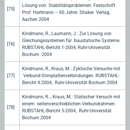
Lösung von Stabilitätsproblemen. Festschrift
[75]
Prof. Hartmann – 60 Jahre. Shaker Verlag,
Aachen 2004
Kindmann, R., Laumann, J.: Zur Lösung von
Gleichungssystemen für baustatische Systeme.
[76]
RUBSTAHL-Bericht 1-2004, Ruhr-Universität
Bochum 2004
Kindmann, R., Kraus, M.: Zyklische Versuche mit
[77]
Verbund-Stirnplattenverbindungen. RUBSTAHL-
Bericht 4-2004, Ruhr-Universität Bochum 2004
Kindmann, R.., Kraus, M.: Statischer Versuch mit
einem seitenverschieblichen Verbundrahmen.
[78]
RUBSTAHL-Bericht 5-2004, Ruhr-Universität
Bochum 2004